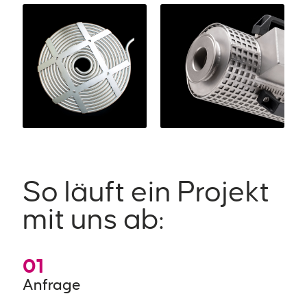
So läuft ein Projekt
mit uns ab:
01
Anfrage