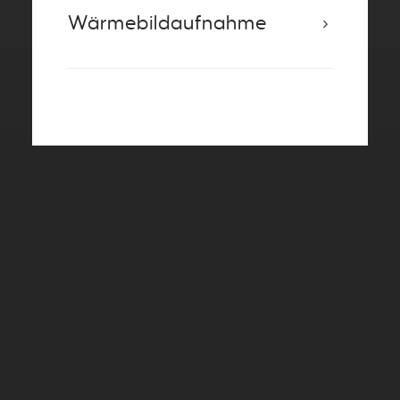
Wärmebildaufnahme