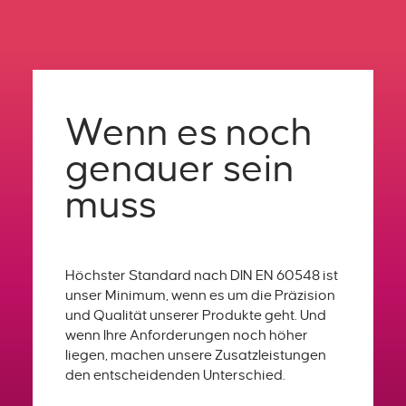
Wenn es noch
genauer sein
muss
Höchster Standard nach DIN EN 60548 ist
unser Minimum, wenn es um die Präzision
und Qualität unserer Produkte geht. Und
wenn Ihre Anforderungen noch höher
liegen, machen unsere Zusatzleistungen
den entscheidenden Unterschied.