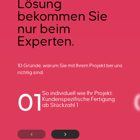
Lösung
bekommen Sie
nur beim
Experten.
10 Gründe, warum Sie mit Ihrem Projekt bei uns
richtig sind:
01
So individuell wie Ihr Projekt:
Kundenspezifische Fertigung
ab Stückzahl 1