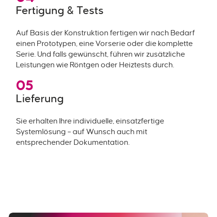
Fertigung & Tests
Auf Basis der Konstruktion fertigen wir nach Bedarf
einen Prototypen, eine Vorserie oder die komplette
Serie. Und falls gewünscht, führen wir zusätzliche
Leistungen wie Röntgen oder Heiztests durch.
05
Lieferung
Sie erhalten Ihre individuelle, einsatzfertige
Systemlösung – auf Wunsch auch mit
entsprechender Dokumentation.