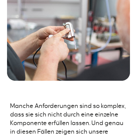
Manche Anforderungen sind so komplex,
dass sie sich nicht durch eine einzelne
Komponente erfüllen lassen. Und genau
in diesen Fällen zeigen sich unsere