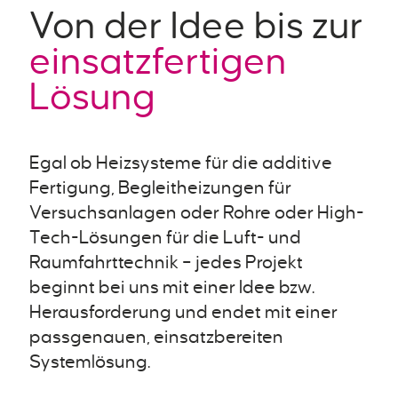
Von der Idee bis zur
einsatzfertigen
Lösung
Egal ob Heizsysteme für die additive
Fertigung, Begleitheizungen für
Versuchsanlagen oder Rohre oder High-
Tech-Lösungen für die Luft- und
Raumfahrttechnik – jedes Projekt
beginnt bei uns mit einer Idee bzw.
Herausforderung und endet mit einer
passgenauen, einsatzbereiten
Systemlösung.