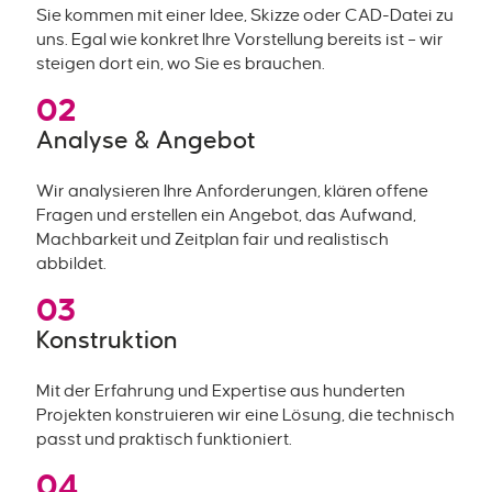
Sie kommen mit einer Idee, Skizze oder CAD-Datei zu
uns. Egal wie konkret Ihre Vorstellung bereits ist – wir
steigen dort ein, wo Sie es brauchen.
02
Analyse & Angebot
Wir analysieren Ihre Anforderungen, klären offene
Fragen und erstellen ein Angebot, das Aufwand,
Machbarkeit und Zeitplan fair und realistisch
abbildet.
03
Konstruktion
Mit der Erfahrung und Expertise aus hunderten
Projekten konstruieren wir eine Lösung, die technisch
passt und praktisch funktioniert.
04