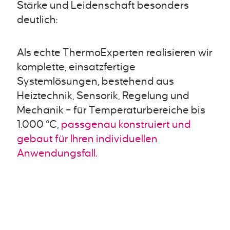
Stärke und Leidenschaft besonders
deutlich:
Als echte ThermoExperten realisieren wir
komplette, einsatzfertige
Systemlösungen, bestehend aus
Heiztechnik, Sensorik, Regelung und
Mechanik – für Temperaturbereiche bis
1.000 °C,
passgenau konstruiert und
gebaut für Ihren individuellen
Anwendungsfall.