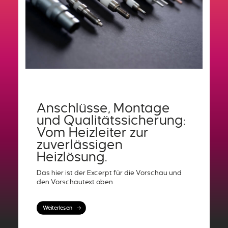
Anschlüsse, Montage
und Qualitätssicherung:
Vom Heizleiter zur
zuverlässigen
Heizlösung.
Das hier ist der Excerpt für die Vorschau und
den Vorschautext oben
Weiterlesen