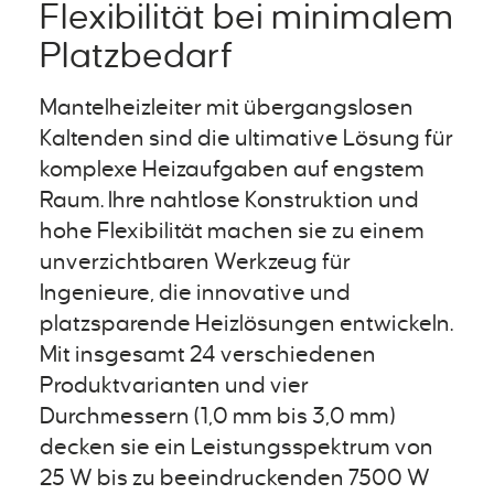
Flexibilität bei minimalem
Platzbedarf
Mantelheizleiter mit übergangslosen
Kaltenden sind die ultimative Lösung für
komplexe Heizaufgaben auf engstem
Raum. Ihre nahtlose Konstruktion und
hohe Flexibilität machen sie zu einem
unverzichtbaren Werkzeug für
Ingenieure, die innovative und
platzsparende Heizlösungen entwickeln.
Mit insgesamt 24 verschiedenen
Produktvarianten und vier
Durchmessern (1,0 mm bis 3,0 mm)
decken sie ein Leistungsspektrum von
25 W bis zu beeindruckenden 7500 W