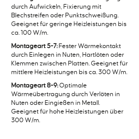
durch Aufwickeln, Fixierung mit
Blechstreifen oder Punktschweißung.
Geeignet für geringe Heizleistungen bis
ca. 100 W/m.
Montageart 5-7:
Fester Wärmekontakt
durch Einlegen in Nuten, Hartlöten oder
Klemmen zwischen Platten. Geeignet für
mittlere Heizleistungen bis ca. 300 W/m.
Montageart 8-9:
Optimale
Wärmeübertragung durch Verlöten in
Nuten oder Eingießen in Metall.
Geeignet für hohe Heizleistungen über
300 W/m.