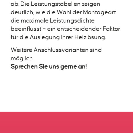
ab. Die Leistungstabellen zeigen
deutlich, wie die Wahl der Montageart
die maximale Leistungsdichte
beeinflusst – ein entscheidender Faktor
für die Auslegung Ihrer Heizlösung.
Weitere Anschlussvarianten sind
möglich.
Sprechen Sie uns gerne an!