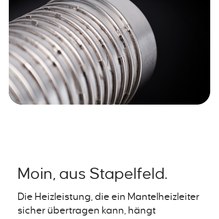
Moin, aus Stapelfeld.
Die Heizleistung, die ein Mantelheizleiter
sicher übertragen kann, hängt