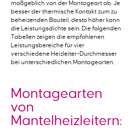
maßgeblich von der Montageart ab. Je
besser der thermische Kontakt zum zu
beheizenden Bauteil, desto höher kann
die Leistungsdichte sein. Die folgenden
Tabellen zeigen die empfohlenen
Leistungsbereiche für vier
verschiedene Heizleiter-Durchmesser
bei unterschiedlichen Montagearten.
Montagearten
von
Mantelheizleitern: