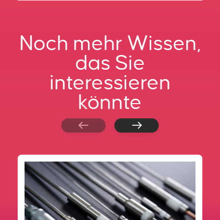
Noch mehr Wissen,
das Sie
interessieren
könnte