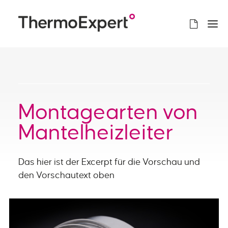
Montagearten von
Mantelheizleiter
Das hier ist der Excerpt für die Vorschau und
den Vorschautext oben