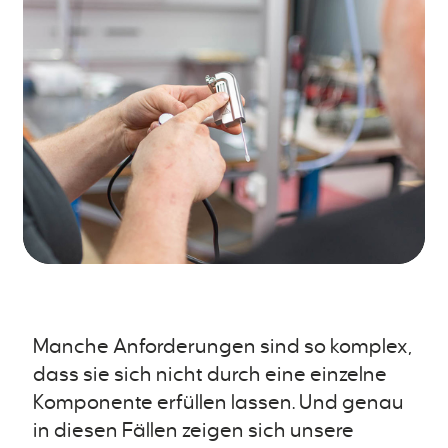
Manche Anforderungen sind so komplex,
dass sie sich nicht durch eine einzelne
Komponente erfüllen lassen. Und genau
in diesen Fällen zeigen sich unsere