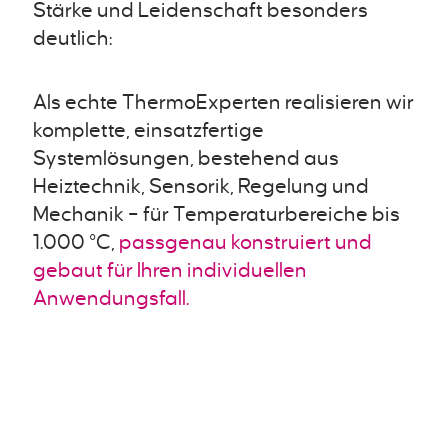
Stärke und Leidenschaft besonders
deutlich:
Als echte ThermoExperten realisieren wir
komplette, einsatzfertige
Systemlösungen, bestehend aus
Heiztechnik, Sensorik, Regelung und
Mechanik – für Temperaturbereiche bis
1.000 °C,
passgenau konstruiert und
gebaut für Ihren individuellen
Anwendungsfall.