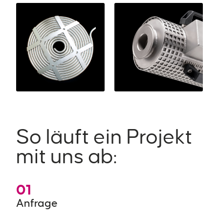
So läuft ein Projekt
mit uns ab:
01
Anfrage