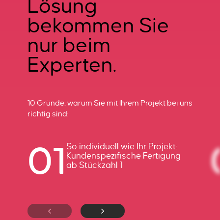
Lösung
bekommen Sie
nur beim
Experten.
10 Gründe, warum Sie mit Ihrem Projekt bei uns
richtig sind:
01
So individuell wie Ihr Projekt:
Kundenspezifische Fertigung
ab Stückzahl 1