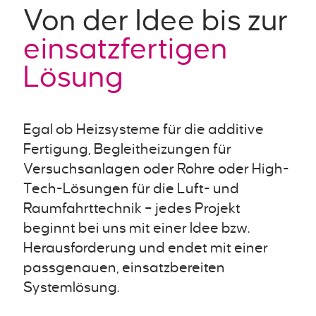
Von der Idee bis zur
einsatzfertigen
Lösung
Egal ob Heizsysteme für die additive
Fertigung, Begleitheizungen für
Versuchsanlagen oder Rohre oder High-
Tech-Lösungen für die Luft- und
Raumfahrttechnik – jedes Projekt
beginnt bei uns mit einer Idee bzw.
Herausforderung und endet mit einer
passgenauen, einsatzbereiten
Systemlösung.