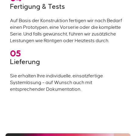
Fertigung & Tests
Auf Basis der Konstruktion fertigen wir nach Bedarf
einen Prototypen, eine Vorserie oder die komplette
Serie. Und falls gewünscht, führen wir zusätzliche
Leistungen wie Röntgen oder Heiztests durch.
05
Lieferung
Sie erhalten Ihre individuelle, einsatzfertige
Systemlösung – auf Wunsch auch mit
entsprechender Dokumentation.