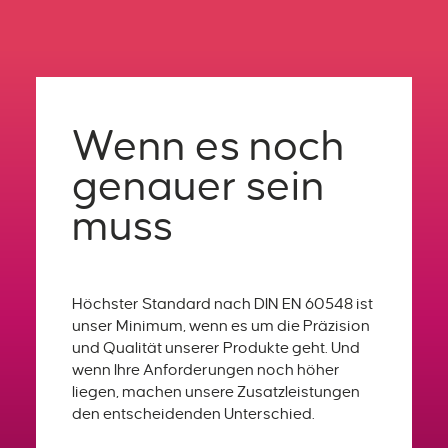
Wenn es noch
genauer sein
muss
Höchster Standard nach DIN EN 60548 ist
unser Minimum, wenn es um die Präzision
und Qualität unserer Produkte geht. Und
wenn Ihre Anforderungen noch höher
liegen, machen unsere Zusatzleistungen
den entscheidenden Unterschied.