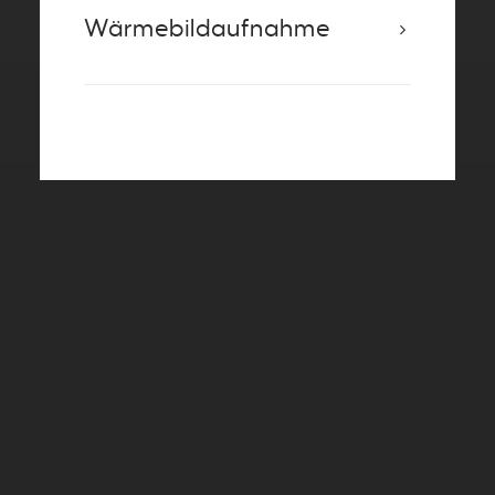
Wärmebildaufnahme