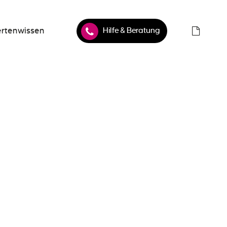
Hilfe & Beratung
rtenwissen