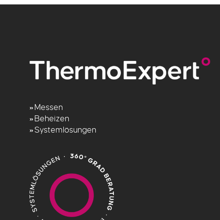
Messen
»
Beheizen
»
Systemlösungen
»