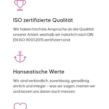
ISO zertifizierte Qualität
Wir haben höchste Ansprüche an die Qualität
unserer Arbeit, weshalb wir natürlich nach DIN
EN ISO 9001:2015 zertifiziert sind.
Hanseatische Werte
Wir sind verbindlich, zuverlässig, geradlinig,
ehrlich und integer – was wir sagen, meinen wir
und lassen uns daran auch messen.