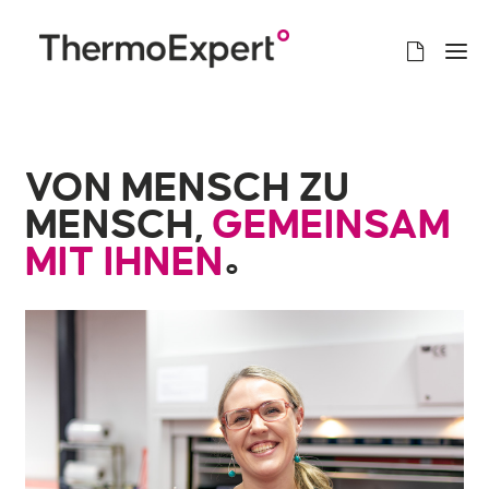
VON MENSCH ZU
MENSCH,
GEMEINSAM
MIT IHNEN
°