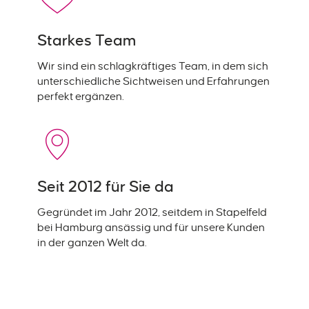
Starkes Team
Wir sind ein schlagkräftiges Team, in dem sich
unterschiedliche Sichtweisen und Erfahrungen
perfekt ergänzen.
Seit 2012 für Sie da
Gegründet im Jahr 2012, seitdem in Stapelfeld
bei Hamburg ansässig und für unsere Kunden
in der ganzen Welt da.