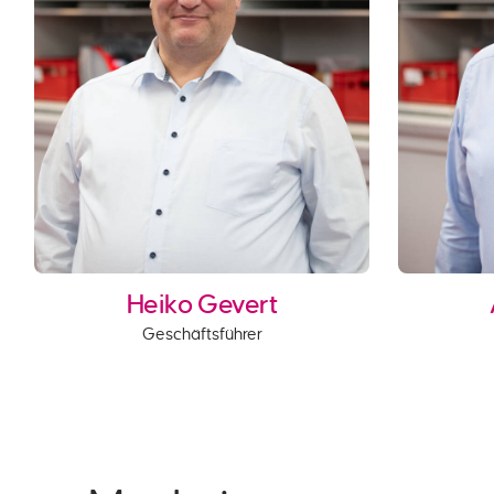
Heiko Gevert
Geschäftsführer