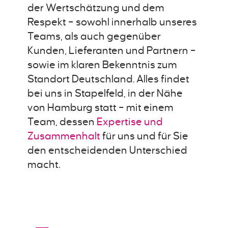
der Wertschätzung und dem
Respekt – sowohl innerhalb unseres
Teams, als auch gegenüber
Kunden, Lieferanten und Partnern –
sowie im klaren Bekenntnis zum
Standort Deutschland. Alles findet
bei uns in Stapelfeld, in der Nähe
von Hamburg statt – mit einem
Team, dessen
Expertise und
Zusammenhalt
für uns und für Sie
den entscheidenden Unterschied
macht.