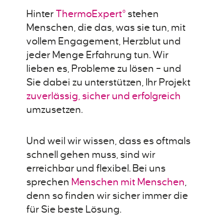
Hinter
ThermoExpert°
stehen
Menschen, die das, was sie tun, mit
vollem Engagement, Herzblut und
jeder Menge Erfahrung tun. Wir
lieben es, Probleme zu lösen – und
Sie dabei zu unterstützen, Ihr Projekt
zuverlässig, sicher und erfolgreich
umzusetzen.
Und weil wir wissen, dass es oftmals
schnell gehen muss, sind wir
erreichbar und flexibel. Bei uns
sprechen
Menschen mit Menschen
,
denn so finden wir sicher immer die
für Sie beste Lösung.