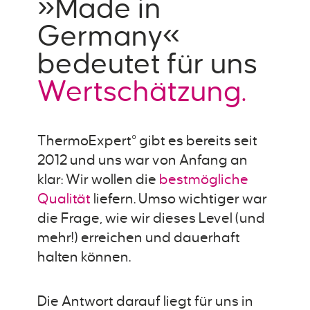
»Made in
Germany«
bedeutet für uns
Wertschätzung.
ThermoExpert° gibt es bereits seit
2012 und uns war von Anfang an
klar: Wir wollen die
bestmögliche
Qualität
liefern. Umso wichtiger war
die Frage, wie wir dieses Level (und
mehr!) erreichen und dauerhaft
halten können.
Die Antwort darauf liegt für uns in