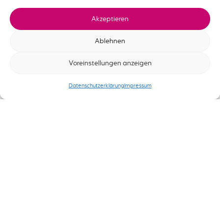
Akzeptieren
Ablehnen
Voreinstellungen anzeigen
Datenschutzerklärung
Impressum
Deutsch