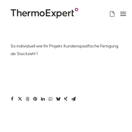
So individuell wie Ihr Projekt: Kundenspezifische Fertigung
ab Stückzahl 1