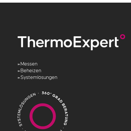
Messen
»
Beheizen
»
Systemlösungen
»