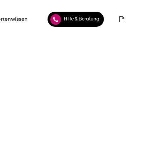
Hilfe & Beratung
rtenwissen