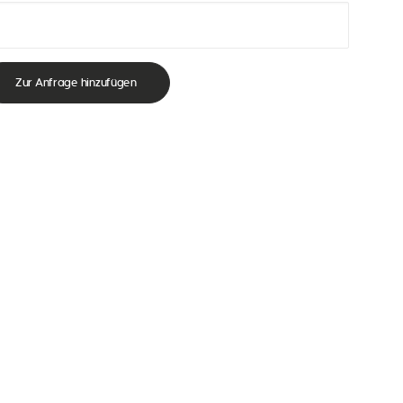
Zur Anfrage hinzufügen