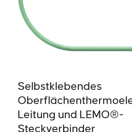
Selbstklebendes
Oberflächenthermoel
Leitung und LEMO®-
Steckverbinder