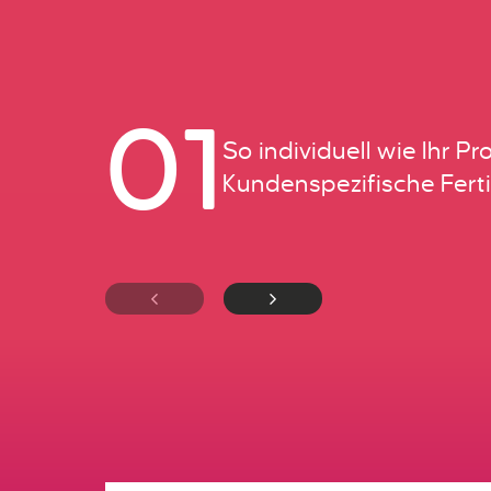
01
So individuell wie Ihr Pro
Kundenspezifische Fert