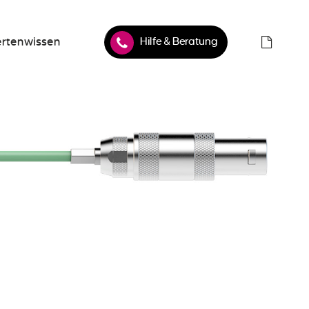
Hilfe & Beratung
rtenwissen