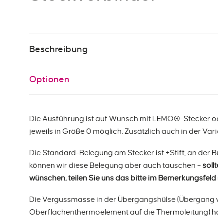
Beschreibung
Optionen
Die Ausführung ist auf Wunsch mit LEMO®-Stecker
jeweils in Größe 0 möglich. Zusätzlich auch in der Vari
Die Standard-Belegung am Stecker ist +Stift, an der 
können wir diese Belegung aber auch tauschen –
soll
wünschen, teilen Sie uns das bitte im Bemerkungsfeld
Die Vergussmasse in der Übergangshülse (Übergang
Oberflächenthermoelement auf die Thermoleitung) h