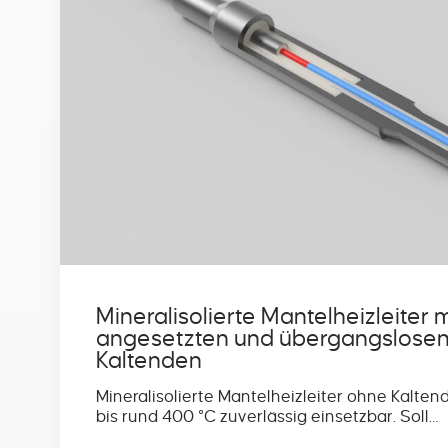
Mineralisolierte Mantelheizleiter m
angesetzten und übergangslose
Kaltenden
Mineralisolierte Mantelheizleiter ohne Kalten
bis rund 400 °C zuverlässig einsetzbar. Soll…