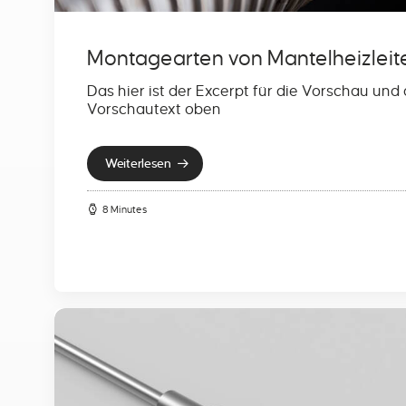
Montagearten von Mantelheizleit
Das hier ist der Excerpt für die Vorschau und
Vorschautext oben
Weiterlesen
8 Minutes