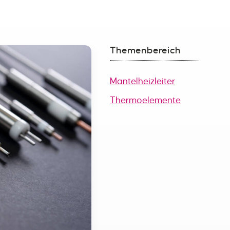
Themenbereich
Mantelheizleiter
Thermoelemente