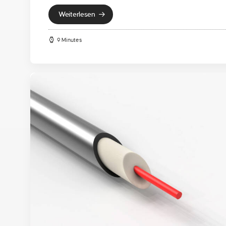
Weiterlesen
9 Minutes