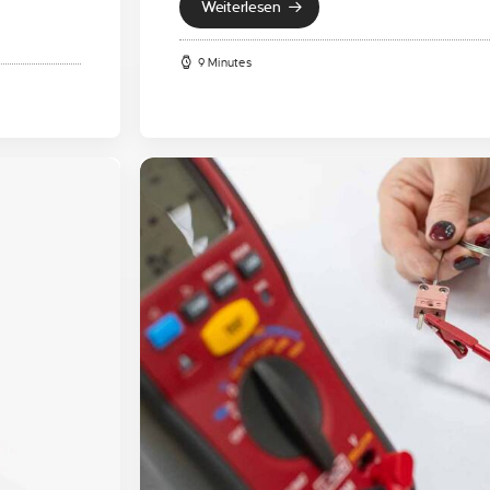
Weiterlesen
9 Minutes