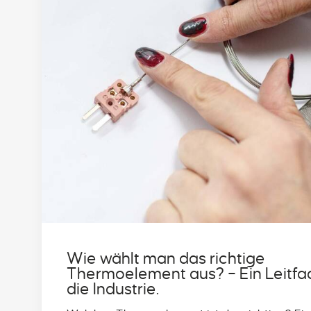
Wie wählt man das richtige
Thermoelement aus? – Ein Leitfa
die Industrie.