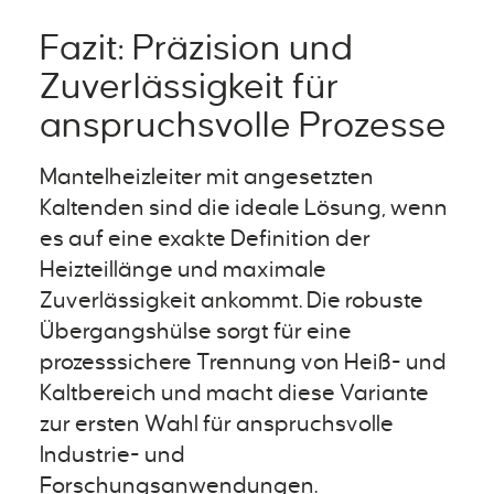
Fazit: Präzision und
Zuverlässigkeit für
anspruchsvolle Prozesse
Mantelheizleiter mit angesetzten
Kaltenden sind die ideale Lösung, wenn
es auf eine exakte Definition der
Heizteillänge und maximale
Zuverlässigkeit ankommt. Die robuste
Übergangshülse sorgt für eine
prozesssichere Trennung von Heiß- und
Kaltbereich und macht diese Variante
zur ersten Wahl für anspruchsvolle
Industrie- und
Forschungsanwendungen.