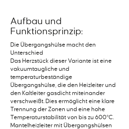
Aufbau und
Funktionsprinzip:
Die Übergangshülse macht den
Unterschied
Das Herzstück dieser Variante ist eine
vakuumtaugliche und
temperaturbeständige
Übergangshülse, die den Heizleiter und
den Kaltleiter gasdicht miteinander
verschweißt. Dies ermöglicht eine klare
Trennung der Zonen und eine hohe
Temperaturstabilität von bis zu 600°C.
Mantelheizleiter mit Übergangshülsen