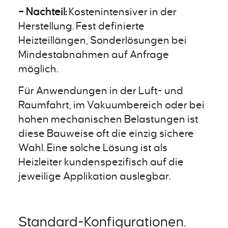
– Nachteil:
Kostenintensiver in der
Herstellung. Fest definierte
Heizteillängen, Sonderlösungen bei
Mindestabnahmen auf Anfrage
möglich.
Für Anwendungen in der Luft- und
Raumfahrt, im Vakuumbereich oder bei
hohen mechanischen Belastungen ist
diese Bauweise oft die einzig sichere
Wahl. Eine solche Lösung ist als
Heizleiter kundenspezifisch auf die
jeweilige Applikation auslegbar.
Standard-Konfigurationen.