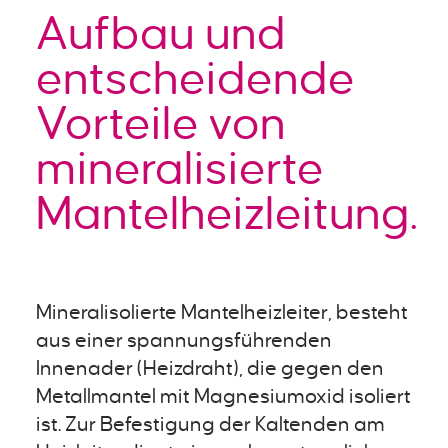
Aufbau und
entscheidende
Vorteile von
mineralisierte
Mantelheizleitung.
Mineralisolierte Mantelheizleiter, besteht
aus einer spannungsführenden
Innenader (Heizdraht), die gegen den
Metallmantel mit Magnesiumoxid isoliert
ist. Zur Befestigung der Kaltenden am