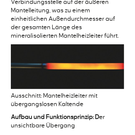
Verbindungsstelle auf der äußeren
Mantelleitung, was zu einem
einheitlichen Außendurchmesser auf
der gesamten Länge des
mineralisolierten Mantelheizleiter führt.
Ausschnitt: Mantelheizleiter mit
übergangslosen Kaltende
Aufbau und Funktionsprinzip: D
er
unsichtbare Übergang