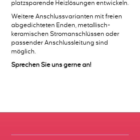
platzsparende Heizlösungen entwickeln.
Weitere Anschlussvarianten mit freien
abgedichteten Enden, metallisch-
keramischen Stromanschlüssen oder
passender Anschlussleitung sind
möglich.
Sprechen Sie uns gerne an!