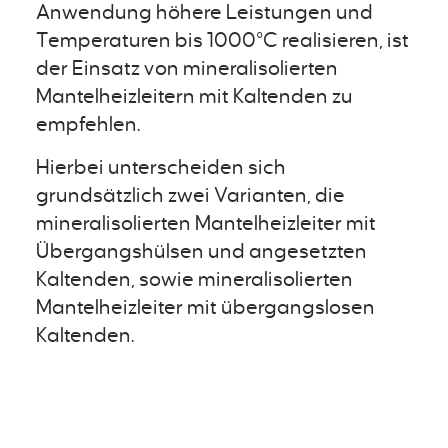
Anwendung höhere Leistungen und
Temperaturen bis 1000°C realisieren, ist
der Einsatz von mineralisolierten
Mantelheizleitern mit Kaltenden zu
empfehlen.
Hierbei unterscheiden sich
grundsätzlich zwei Varianten, die
mineralisolierten Mantelheizleiter mit
Übergangshülsen und angesetzten
Kaltenden, sowie mineralisolierten
Mantelheizleiter mit übergangslosen
Kaltenden.