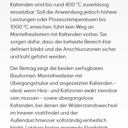
Kaltenden sind bis rund 400 °C zuverlässig
einsetzbar. Soll die Anwendung jedoch höhere
Leistungen oder Prozesstemperaturen bis
1000 °C erreichen, führt kein Weg an
Mantelheizleitern mit Kaltenden vorbei. Sie
sorgen dafür, dass der beheizte Bereich klar
definiert bleibt und die Anschlusszonen sicher
und kühl geführt werden.
Der Beitrag zeigt die beiden verfügbaren
Bauformen: Mantelheizleiter mit
Übergangshülse und angesetzten Kaltenden –
ideal, wenn Heiz- und Kaltzonen exakt trennbar
sein müssen – sowie übergangslose
Kaltenden, bei denen der Widerstandswechsel
im Inneren stattfindet und der
Außendurchmesser vollständig einheitlich
bleibt. Letztere bieten maximale Flexibilität,