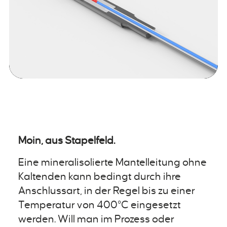
Moin, aus Stapelfeld.
Eine mineralisolierte Mantelleitung ohne
Kaltenden kann bedingt durch ihre
Anschlussart, in der Regel bis zu einer
Temperatur von 400°C eingesetzt
werden. Will man im Prozess oder