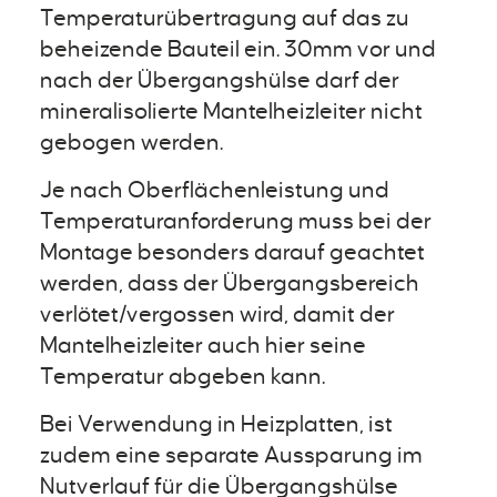
Temperaturübertragung auf das zu
beheizende Bauteil ein. 30mm vor und
nach der Übergangshülse darf der
mineralisolierte Mantelheizleiter nicht
gebogen werden.
Je nach Oberflächenleistung und
Temperaturanforderung muss bei der
Montage besonders darauf geachtet
werden, dass der Übergangsbereich
verlötet/vergossen wird, damit der
Mantelheizleiter auch hier seine
Temperatur abgeben kann.
Bei Verwendung in Heizplatten, ist
zudem eine separate Aussparung im
Nutverlauf für die Übergangshülse