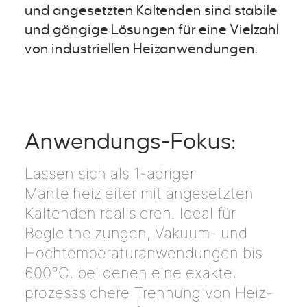
und angesetzten Kaltenden sind stabile
und gängige Lösungen für eine Vielzahl
von industriellen Heizanwendungen.
Anwendungs-Fokus:
Lassen sich als 1-adriger
Mantelheizleiter mit angesetzten
Kaltenden realisieren. Ideal für
Begleitheizungen, Vakuum- und
Hochtemperaturanwendungen bis
600°C, bei denen eine exakte,
prozesssichere Trennung von Heiz-