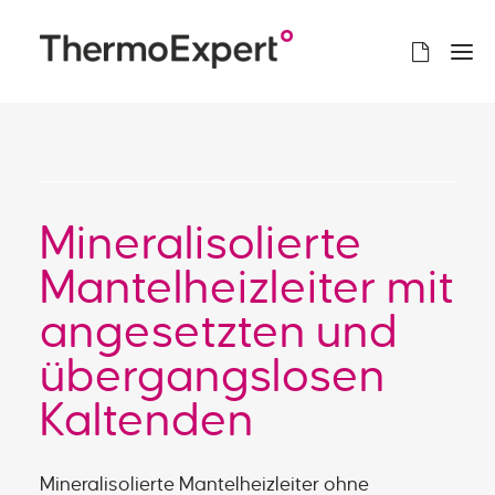
Mineralisolierte
Mantelheizleiter mit
angesetzten und
übergangslosen
Kaltenden
Mineralisolierte Mantelheizleiter ohne