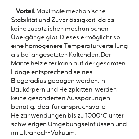
– Vorteil:
Maximale mechanische
Stabilität und Zuverlässigkeit, da es
keine zusätzlichen mechanischen
Übergänge gibt. Dieses ermöglicht so
eine homogenere Temperaturverteilung
als bei angesetzten Kaltenden. Der
Mantelheizleiter kann auf der gesamten
Länge entsprechend seines
Biegeradius gebogen werden. In
Baukörpern und Heizplatten, werden
keine gesonderten Aussparungen
benötig. Ideal für anspruchsvolle
Heizanwendungen bis zu 1000°C unter
schwierigen Umgebungseinflüssen und
im Ultrahoch-Vakuum.