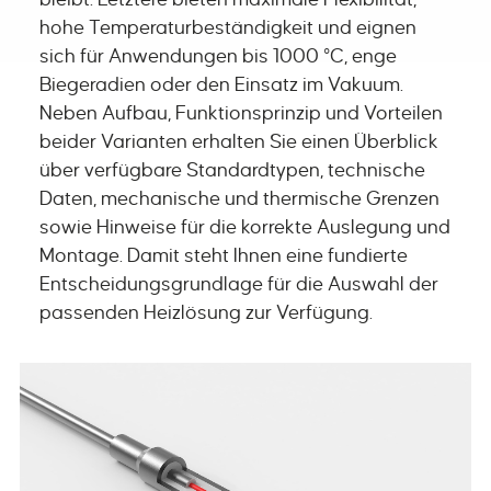
hohe Temperaturbeständigkeit und eignen
sich für Anwendungen bis 1000 °C, enge
Biegeradien oder den Einsatz im Vakuum.
Neben Aufbau, Funktionsprinzip und Vorteilen
beider Varianten erhalten Sie einen Überblick
über verfügbare Standardtypen, technische
Daten, mechanische und thermische Grenzen
sowie Hinweise für die korrekte Auslegung und
Montage. Damit steht Ihnen eine fundierte
Entscheidungsgrundlage für die Auswahl der
passenden Heizlösung zur Verfügung.