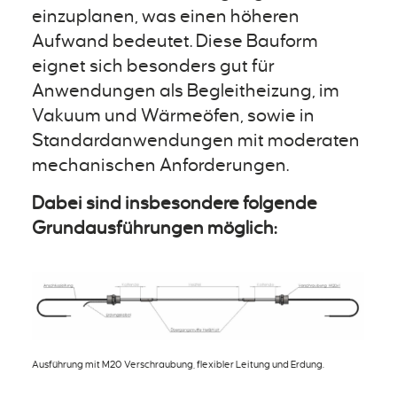
einzuplanen, was einen höheren
Aufwand bedeutet. Diese Bauform
eignet sich besonders gut für
Anwendungen als Begleitheizung, im
Vakuum und Wärmeöfen, sowie in
Standardanwendungen mit moderaten
mechanischen Anforderungen.
Dabei sind insbesondere folgende
Grundausführungen möglich:
Ausführung mit M20 Verschraubung, flexibler Leitung und Erdung.