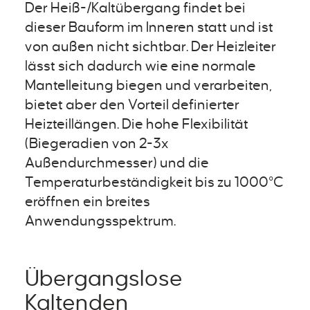
Der Heiß-/Kaltübergang findet bei
dieser Bauform im Inneren statt und ist
von außen nicht sichtbar. Der Heizleiter
lässt sich dadurch wie eine normale
Mantelleitung biegen und verarbeiten,
bietet aber den Vorteil definierter
Heizteillängen. Die hohe Flexibilität
(Biegeradien von 2-3x
Außendurchmesser) und die
Temperaturbeständigkeit bis zu 1000°C
eröffnen ein breites
Anwendungsspektrum.
Übergangslose
Kaltenden