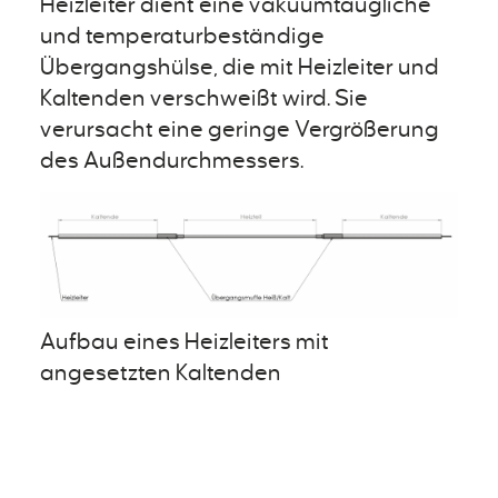
Heizleiter dient eine vakuumtaugliche
und temperaturbeständige
Übergangshülse, die mit Heizleiter und
Kaltenden verschweißt wird. Sie
verursacht eine geringe Vergrößerung
des Außendurchmessers.
Aufbau eines Heizleiters mit
angesetzten Kaltenden