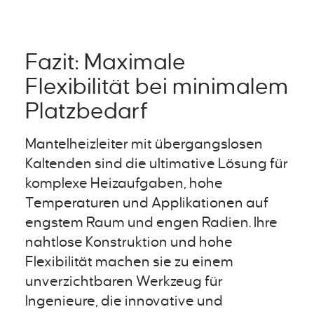
Fazit: Maximale
Flexibilität bei minimalem
Platzbedarf
Mantelheizleiter mit übergangslosen
Kaltenden sind die ultimative Lösung für
komplexe Heizaufgaben, hohe
Temperaturen und Applikationen auf
engstem Raum und engen Radien. Ihre
nahtlose Konstruktion und hohe
Flexibilität machen sie zu einem
unverzichtbaren Werkzeug für
Ingenieure, die innovative und