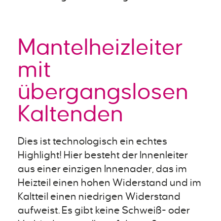
Mantelheizleiter
mit
übergangslosen
Kaltenden
Dies ist technologisch ein echtes
Highlight! Hier besteht der Innenleiter
aus einer einzigen Innenader, das im
Heizteil einen hohen Widerstand und im
Kaltteil einen niedrigen Widerstand
aufweist. Es gibt keine Schweiß- oder