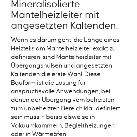
Mineralisolierte
Mantelheizleiter mit
angesetzten Kaltenden.
Wenn es darum geht, die Länge eines
Heizteils am Mantelheizleiter exakt zu
definieren, sind Mantelheizleiter mit
Übergangshülsen und angesetzten
Kaltenden die erste Wahl. Diese
Bauform ist die Lösung für
anspruchsvolle Anwendungen, bei
denen der Übergang vom beheizten
zum unbeheizten Bereich klar definiert
sein muss. – beispielsweise in
Vakuumkammern, Begleitheizungen
oder in Wärmeöfen.