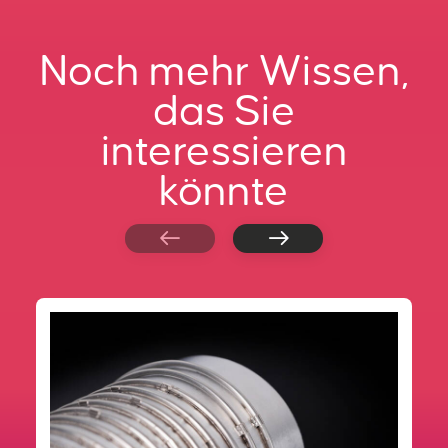
Noch mehr Wissen,
das Sie
interessieren
könnte