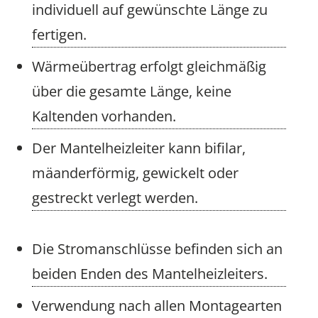
individuell auf gewünschte Länge zu
fertigen.
Wärmeübertrag erfolgt gleichmäßig
über die gesamte Länge, keine
Kaltenden vorhanden.
Der Mantelheizleiter kann bifilar,
mäanderförmig, gewickelt oder
gestreckt verlegt werden.
Die Stromanschlüsse befinden sich an
beiden Enden des Mantelheizleiters.
Verwendung nach allen Montagearten