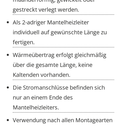
gestreckt verlegt werden.
Als 2-adriger Mantelheizleiter
individuell auf gewünschte Länge zu
fertigen.
Wärmeübertrag erfolgt gleichmäßig
über die gesamte Länge, keine
Kaltenden vorhanden.
Die Stromanschlüsse befinden sich
nur an einem Ende des
Mantelheizleiters.
Verwendung nach allen Montagearten