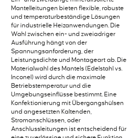
Mantelleitungen bieten flexible, robuste
und temperaturbeständige Lösungen
für industrielle Heizanwendungen. Die
Wahl zwischen ein- und zweiadriger
Ausführung hängt von der
Spannungsanforderung, der
Leistungsdichte und Montageart ab. Die
Materialwahl des Mantels (Edelstahl vs.
Inconel) wird durch die maximale
Betriebstemperatur und die
Umgebungseinflüsse bestimmt. Eine
Konfektionierung mit Übergangshülsen
und angesetzten Kaltenden,
Stromanschlüssen, oder
Anschlussleitungen ist entscheidend für
eine zuverlässige und sichere Funktion.