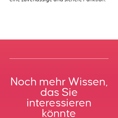
Noch mehr Wissen,
das Sie
interessieren
könnte