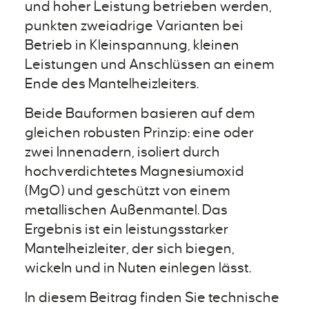
und hoher Leistung betrieben werden,
punkten zweiadrige Varianten bei
Betrieb in Kleinspannung, kleinen
Leistungen und Anschlüssen an einem
Ende des Mantelheizleiters.
Beide Bauformen basieren auf dem
gleichen robusten Prinzip: eine oder
zwei Innenadern, isoliert durch
hochverdichtetes Magnesiumoxid
(MgO) und geschützt von einem
metallischen Außenmantel. Das
Ergebnis ist ein leistungsstarker
Mantelheizleiter, der sich biegen,
wickeln und in Nuten einlegen lässt.
In diesem Beitrag finden Sie technische