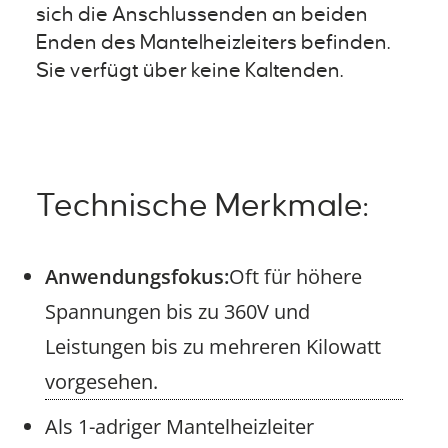
sich die Anschlussenden an beiden
Enden des Mantelheizleiters befinden.
Sie verfügt über keine Kaltenden.
Technische Merkmale:
Anwendungsfokus:
Oft für höhere
Spannungen bis zu 360V und
Leistungen bis zu mehreren Kilowatt
vorgesehen.
Als 1-adriger Mantelheizleiter