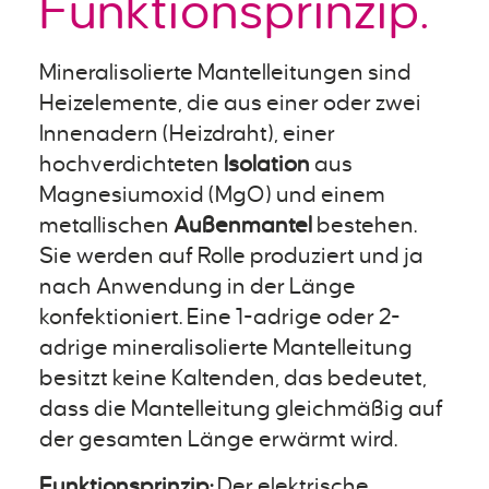
Funktionsprinzip.
Mineralisolierte Mantelleitungen sind
Heizelemente, die aus einer oder zwei
Innenadern (Heizdraht), einer
hochverdichteten
Isolation
aus
Magnesiumoxid (MgO) und einem
metallischen
Außenmantel
bestehen.
Sie werden auf Rolle produziert und ja
nach Anwendung in der Länge
konfektioniert. Eine 1-adrige oder 2-
adrige mineralisolierte Mantelleitung
besitzt keine Kaltenden, das bedeutet,
dass die Mantelleitung gleichmäßig auf
der gesamten Länge erwärmt wird.
Funktionsprinzip:
Der elektrische