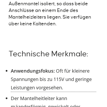
Außenmantel isoliert, so dass beide
Anschlüsse an einem Ende des
Mantelheizleiters liegen. Sie verfügen
über keine Kaltenden.
Technische Merkmale:
Anwendungsfokus:
Oft für kleinere
Spannungen bis zu 115V und geringe
Leistungen vorgesehen.
Der Mantelheitleiter kann
mäanderförmig, gewickelt oder