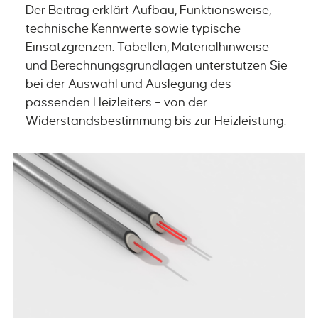
Der Beitrag erklärt Aufbau, Funktionsweise,
technische Kennwerte sowie typische
Einsatzgrenzen. Tabellen, Materialhinweise
und Berechnungsgrundlagen unterstützen Sie
bei der Auswahl und Auslegung des
passenden Heizleiters – von der
Widerstandsbestimmung bis zur Heizleistung.