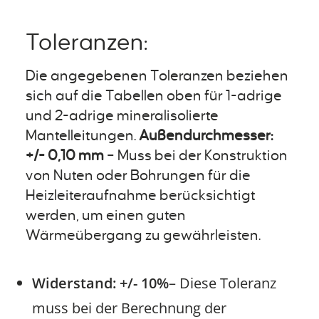
Toleranzen:
Die angegebenen Toleranzen beziehen
sich auf die Tabellen oben für 1-adrige
und 2-adrige mineralisolierte
Mantelleitungen.
Außendurchmesser:
+/- 0,10 mm
– Muss bei der Konstruktion
von Nuten oder Bohrungen für die
Heizleiteraufnahme berücksichtigt
werden, um einen guten
Wärmeübergang zu gewährleisten.
Widerstand: +/- 10%
– Diese Toleranz
muss bei der Berechnung der