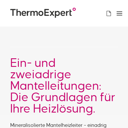
Ein- und
zweiadrige
Mantelleitungen:
Die Grundlagen für
Ihre Heizlösung.
Mineralisolierte Mantelheizleiter – einadrig