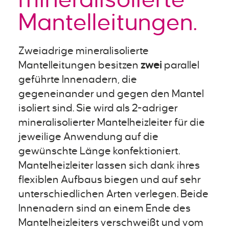
Mantelleitungen.
Zweiadrige mineralisolierte
Mantelleitungen besitzen
zwei
parallel
geführte Innenadern, die
gegeneinander und gegen den Mantel
isoliert sind. Sie wird als 2-adriger
mineralisolierter Mantelheizleiter für die
jeweilige Anwendung auf die
gewünschte Länge konfektioniert.
Mantelheizleiter lassen sich dank ihres
flexiblen Aufbaus biegen und auf sehr
unterschiedlichen Arten verlegen. Beide
Innenadern sind an einem Ende des
Mantelheizleiters verschweißt und vom