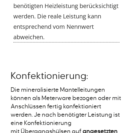
benötigten Heizleistung berücksichtigt
werden. Die reale Leistung kann
entsprechend vom Nennwert
abweichen.
Konfektionierung:
Die mineralisierte Mantelleitungen
können als Meterware bezogen oder mit
Anschlüssen fertig konfektioniert
werden. Je nach benötigter Leistung ist
eine Konfektionierung
mit Übergangshülsen auf
angesetzten