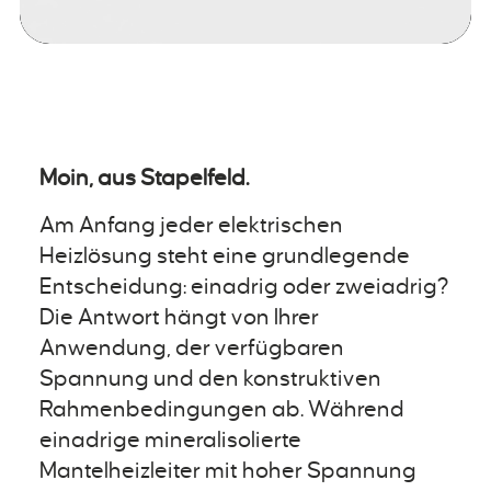
Moin, aus Stapelfeld.
Am Anfang jeder elektrischen
Heizlösung steht eine grundlegende
Entscheidung: einadrig oder zweiadrig?
Die Antwort hängt von Ihrer
Anwendung, der verfügbaren
Spannung und den konstruktiven
Rahmenbedingungen ab. Während
einadrige mineralisolierte
Mantelheizleiter mit hoher Spannung