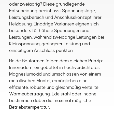
oder zweiadrig? Diese grundlegende
Entscheidung beeinflusst Spannungslage,
Leistungsbereich und Anschlusskonzept Ihrer
Heizlösung. Einadrige Varianten eignen sich
besonders für höhere Spannungen und
Leistungen, während zweiadrige Leitungen bei
Kleinspannung, geringerer Leistung und
einseitigem Anschluss punkten.
Beide Bauformen folgen dem gleichen Prinzip:
Innenadern, eingebettet in hochverdichtetes
Magnesiumoxid und umschlossen von einem
metallischen Mantel, ermöglichen eine
effiziente, robuste und gleichmäßig verteilte
Wärmeübertragung. Edelstahl oder Inconel
bestimmen dabei die maximal mögliche
Betriebstemperatur.