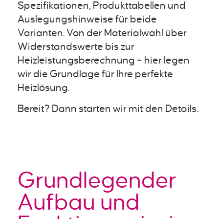
Spezifikationen, Produkttabellen und
Auslegungshinweise für beide
Varianten. Von der Materialwahl über
Widerstandswerte bis zur
Heizleistungsberechnung – hier legen
wir die Grundlage für Ihre perfekte
Heizlösung.
Bereit? Dann starten wir mit den Details.
Grundlegender
Aufbau und