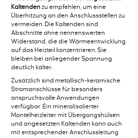
Kaltenden
zu empfehlen, um eine
Überhitzung an den Anschlussstellen zu
vermeiden. Die Kaltenden sind
Abschnitte ohne nennenswerten
Widerstand, die die Wärmeentwicklung
auf das Heizteil konzentrieren. Sie
bleiben bei anliegender Spannung
deutlich kälter.
Zusätzlich sind metallisch-keramische
Stromanschlüsse für besonders
anspruchsvolle Anwendungen
verfügbar. Ein mineralisolierter
Mantelheizleiter mit Übergangshülsen
und angesetzten Kaltenden kann auch
mit entsprechender Anschlussleitung