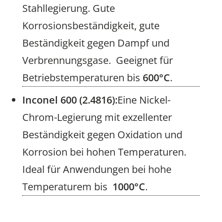
Stahllegierung. Gute
Korrosionsbeständigkeit, gute
Beständigkeit gegen Dampf und
Verbrennungsgase. Geeignet für
Betriebstemperaturen bis
600°C
.
Inconel 600 (2.4816):
Eine Nickel-
Chrom-Legierung mit exzellenter
Beständigkeit gegen Oxidation und
Korrosion bei hohen Temperaturen.
Ideal für Anwendungen bei hohe
Temperaturem bis
1000°C
.