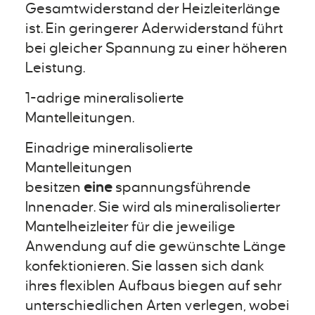
Gesamtwiderstand der Heizleiterlänge
ist. Ein geringerer Aderwiderstand führt
bei gleicher Spannung zu einer höheren
Leistung.
1-adrige mineralisolierte
Mantelleitungen.
Einadrige mineralisolierte
Mantelleitungen
besitzen
eine
spannungsführende
Innenader. Sie wird als mineralisolierter
Mantelheizleiter für die jeweilige
Anwendung auf die gewünschte Länge
konfektionieren. Sie lassen sich dank
ihres flexiblen Aufbaus biegen auf sehr
unterschiedlichen Arten verlegen, wobei