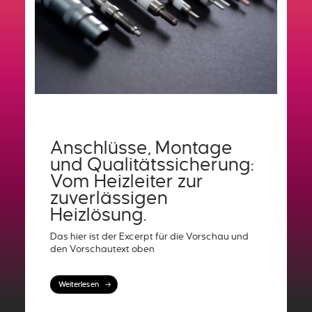
Anschlüsse, Montage
und Qualitätssicherung:
Vom Heizleiter zur
zuverlässigen
Heizlösung.
Das hier ist der Excerpt für die Vorschau und
den Vorschautext oben
Weiterlesen