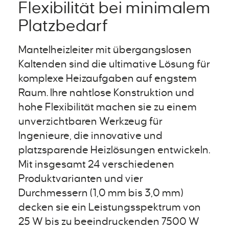
Flexibilität bei minimalem
Platzbedarf
Mantelheizleiter mit übergangslosen
Kaltenden sind die ultimative Lösung für
komplexe Heizaufgaben auf engstem
Raum. Ihre nahtlose Konstruktion und
hohe Flexibilität machen sie zu einem
unverzichtbaren Werkzeug für
Ingenieure, die innovative und
platzsparende Heizlösungen entwickeln.
Mit insgesamt 24 verschiedenen
Produktvarianten und vier
Durchmessern (1,0 mm bis 3,0 mm)
decken sie ein Leistungsspektrum von
25 W bis zu beeindruckenden 7500 W