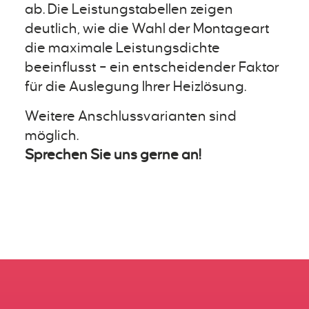
ab. Die Leistungstabellen zeigen
deutlich, wie die Wahl der Montageart
die maximale Leistungsdichte
beeinflusst – ein entscheidender Faktor
für die Auslegung Ihrer Heizlösung.
Weitere Anschlussvarianten sind
möglich.
Sprechen Sie uns gerne an!