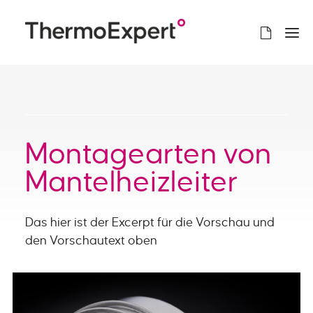
Montagearten von
Mantelheizleiter
Das hier ist der Excerpt für die Vorschau und
den Vorschautext oben