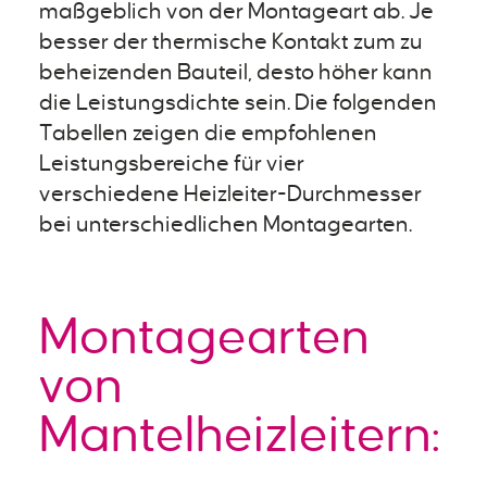
maßgeblich von der Montageart ab. Je
besser der thermische Kontakt zum zu
beheizenden Bauteil, desto höher kann
die Leistungsdichte sein. Die folgenden
Tabellen zeigen die empfohlenen
Leistungsbereiche für vier
verschiedene Heizleiter-Durchmesser
bei unterschiedlichen Montagearten.
Montagearten
von
Mantelheizleitern: