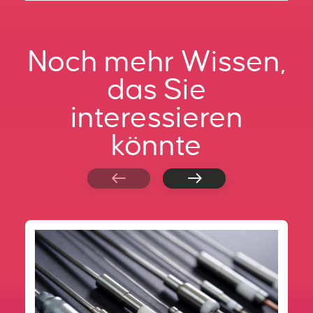
Noch mehr Wissen,
das Sie
interessieren
könnte