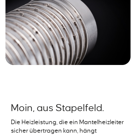
Moin, aus Stapelfeld.
Die Heizleistung, die ein Mantelheizleiter
sicher übertragen kann, hängt