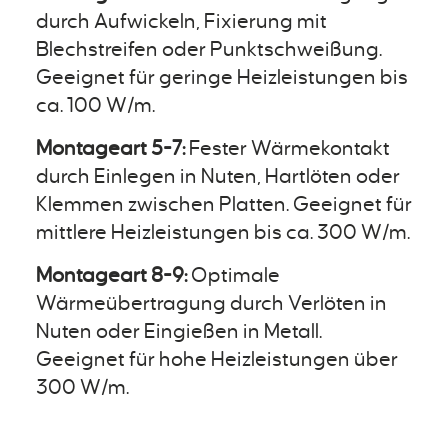
durch Aufwickeln, Fixierung mit
Blechstreifen oder Punktschweißung.
Geeignet für geringe Heizleistungen bis
ca. 100 W/m.
Montageart 5-7:
Fester Wärmekontakt
durch Einlegen in Nuten, Hartlöten oder
Klemmen zwischen Platten. Geeignet für
mittlere Heizleistungen bis ca. 300 W/m.
Montageart 8-9:
Optimale
Wärmeübertragung durch Verlöten in
Nuten oder Eingießen in Metall.
Geeignet für hohe Heizleistungen über
300 W/m.