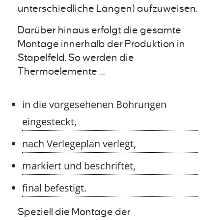
unterschiedliche Längen) aufzuweisen.
Darüber hinaus erfolgt die gesamte
Montage innerhalb der Produktion in
Stapelfeld. So werden die
Thermoelemente …
in die vorgesehenen Bohrungen
eingesteckt,
nach Verlegeplan verlegt,
markiert und beschriftet,
final befestigt.
Speziell die Montage der