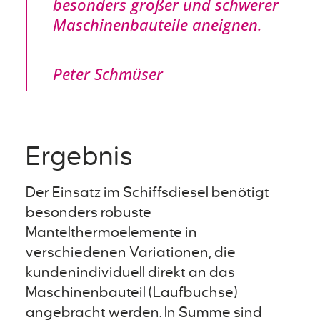
besonders großer und schwerer
Maschinenbauteile aneignen.
Peter Schmüser
Ergebnis
Der Einsatz im Schiffsdiesel benötigt
besonders robuste
Mantelthermoelemente in
verschiedenen Variationen, die
kundenindividuell direkt an das
Maschinenbauteil (Laufbuchse)
angebracht werden. In Summe sind