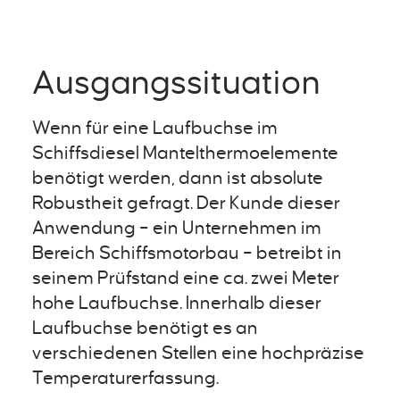
Ausgangssituation
Wenn für eine Laufbuchse im
Schiffsdiesel Mantelthermoelemente
benötigt werden, dann ist absolute
Robustheit gefragt. Der Kunde dieser
Anwendung – ein Unternehmen im
Bereich Schiffsmotorbau – betreibt in
seinem Prüfstand eine ca. zwei Meter
hohe Laufbuchse. Innerhalb dieser
Laufbuchse benötigt es an
verschiedenen Stellen eine hochpräzise
Temperaturerfassung.