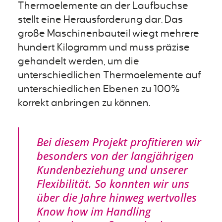
Thermoelemente an der Laufbuchse
stellt eine Herausforderung dar. Das
große Maschinenbauteil wiegt mehrere
hundert Kilogramm und muss präzise
gehandelt werden, um die
unterschiedlichen Thermoelemente auf
unterschiedlichen Ebenen zu 100%
korrekt anbringen zu können.
Bei diesem Projekt profitieren wir
besonders von der langjährigen
Kundenbeziehung und unserer
Flexibilität. So konnten wir uns
über die Jahre hinweg wertvolles
Know how im Handling