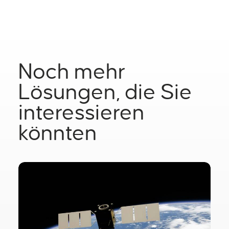
Noch mehr
Lösungen, die Sie
interessieren
könnten