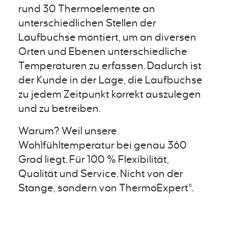
rund 30 Thermoelemente an
unterschiedlichen Stellen der
Laufbuchse montiert, um an diversen
Orten und Ebenen unterschiedliche
Temperaturen zu erfassen. Dadurch ist
der Kunde in der Lage, die Laufbuchse
zu jedem Zeitpunkt korrekt auszulegen
und zu betreiben.
Warum? Weil unsere
Wohlfühltemperatur bei genau 360
Grad liegt. Für 100 % Flexibilität,
Qualität und Service. Nicht von der
Stange, sondern von ThermoExpert°.