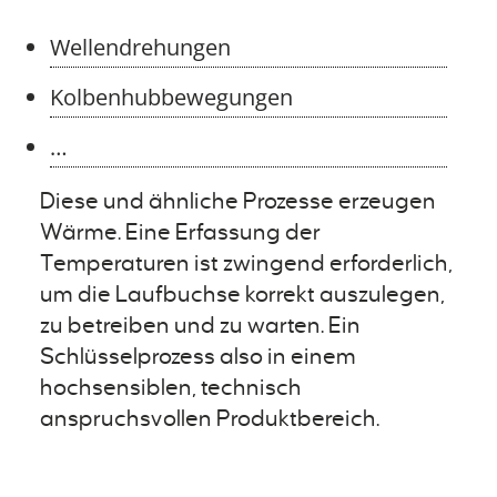
Wellendrehungen
Kolbenhubbewegungen
…
Diese und ähnliche Prozesse erzeugen
Wärme. Eine Erfassung der
Temperaturen ist zwingend erforderlich,
um die Laufbuchse korrekt auszulegen,
zu betreiben und zu warten. Ein
Schlüsselprozess also in einem
hochsensiblen, technisch
anspruchsvollen Produktbereich.