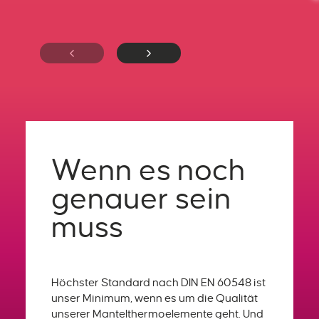
Wenn es noch
genauer sein
muss
Höchster Standard nach DIN EN 60548 ist
unser Minimum, wenn es um die Qualität
unserer Mantelthermoelemente geht. Und