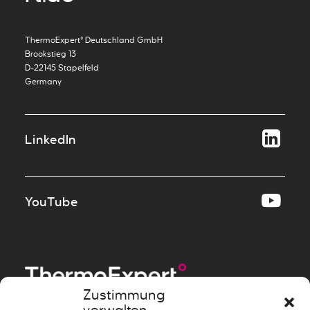
ThermoExpert° Deutschland GmbH
Brookstieg 13
D-22145 Stapelfeld
Germany
LinkedIn
YouTube
Zustimmung