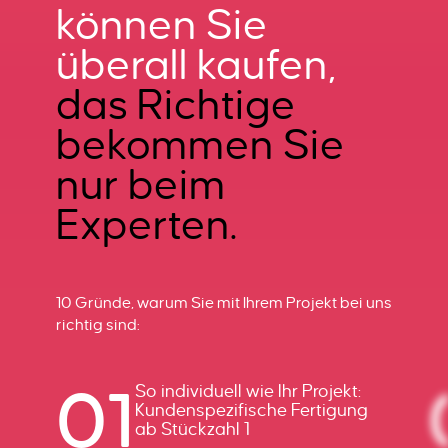
können Sie
überall kaufen,
das Richtige
bekommen Sie
nur beim
Experten.
10 Gründe, warum Sie mit Ihrem Projekt bei uns
richtig sind:
01
So individuell wie Ihr Projekt:
Kundenspezifische Fertigung
ab Stückzahl 1