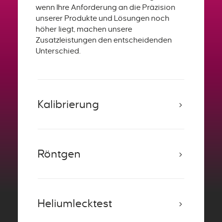
wenn Ihre Anforderung an die Präzision
unserer Produkte und Lösungen noch
höher liegt, machen unsere
Zusatzleistungen den entscheidenden
Unterschied.
Kalibrierung
Röntgen
Heliumlecktest