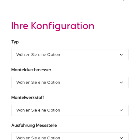
Ihre Konfiguration
Typ
Manteldurchmesser
Mantelwerkstoff
Ausführung Messstelle