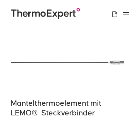
Mantelthermoelement mit
LEMO®-Steckverbinder