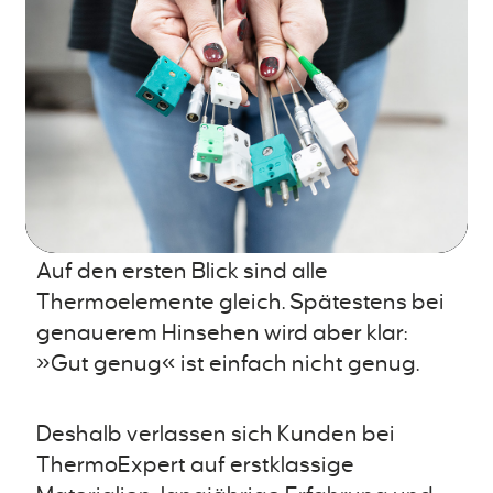
Auf den ersten Blick sind alle
Thermoelemente gleich. Spätestens bei
genauerem Hinsehen wird aber klar:
»Gut genug« ist einfach nicht genug.
Deshalb verlassen sich Kunden bei
ThermoExpert auf erstklassige