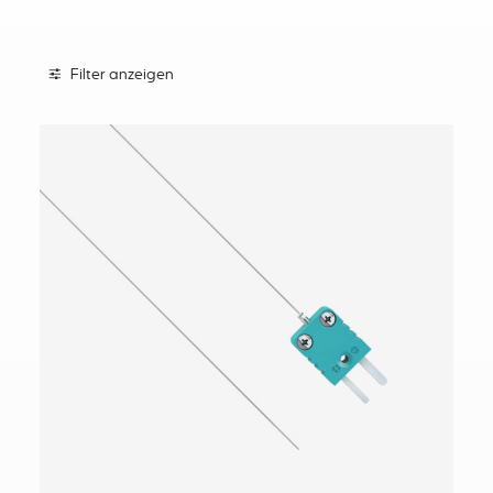
Filter anzeigen