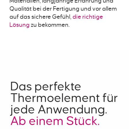
Materialien, langjährige Erfahrung und
Qualität bei der Fertigung und vor allem
auf das sichere Gefühl,
die richtige
Lösung
zu bekommen.
Das perfekte
Thermoelement für
jede Anwendung.
Ab einem Stück.