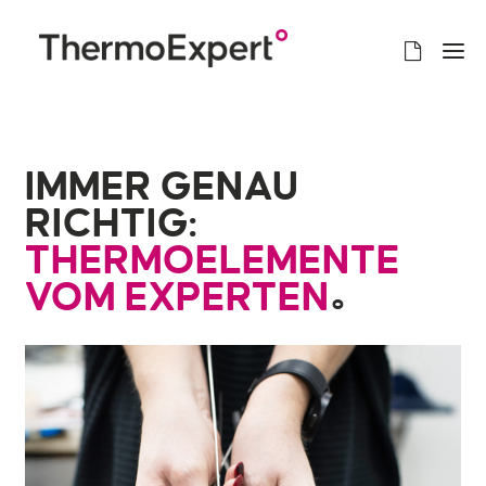
IMMER GENAU
RICHTIG:
THERMOELEMENTE
VOM EXPERTEN
°