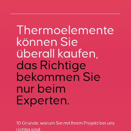
Thermoelemente
können Sie
überall kaufen,
das Richtige
bekommen Sie
nur beim
Experten.
10 Gründe, warum Sie mit Ihrem Projekt bei uns
richtig sind: