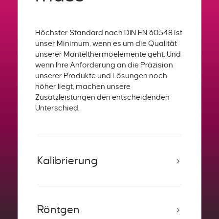
Höchster Standard nach DIN EN 60548 ist
unser Minimum, wenn es um die Qualität
unserer Mantelthermoelemente geht. Und
wenn Ihre Anforderung an die Präzision
unserer Produkte und Lösungen noch
höher liegt, machen unsere
Zusatzleistungen den entscheidenden
Unterschied.
Kalibrierung
Röntgen